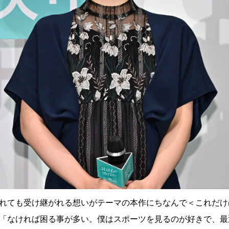
れても受け継がれる想いがテーマの本作にちなんで＜これだけ
「なければ困る事が多い。僕はスポーツを見るのが好きで、最