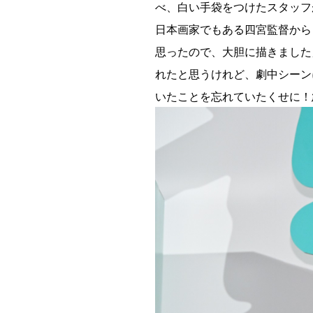
べ、白い手袋をつけたスタッフ
日本画家でもある四宮監督から
思ったので、大胆に描きました
れたと思うけれど、劇中シーン
いたことを忘れていたくせに！