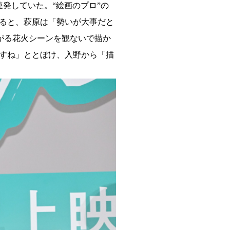
発していた。“絵画のプロ”の
ると、萩原は「勢いが大事だと
がる花火シーンを観ないで描か
すね」ととぼけ、入野から「描