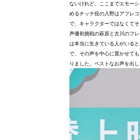
ないけれど、ここまでエモーシ
めるチッチ役の入野はアフレコ
で、キャラクターではなくてそ
声優初挑戦の萩原と古川のフレ
は本当に生きている人がいると
で、その声を中心に置かせても
りました。ベストなお声を出し