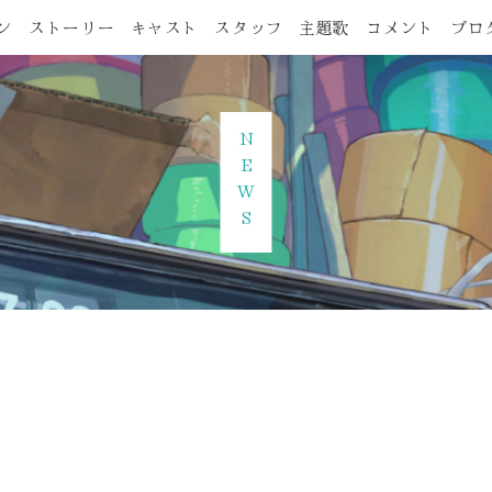
ン
ストーリー
キャスト
スタッフ
主題歌
コメント
プロ
NEWS