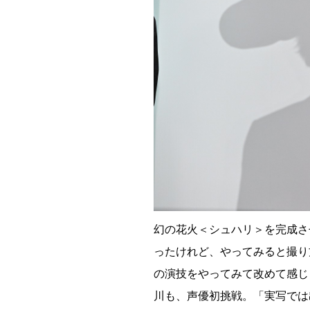
幻の花火＜シュハリ＞を完成さ
ったけれど、やってみると撮り
の演技をやってみて改めて感じ
川も、声優初挑戦。「実写では