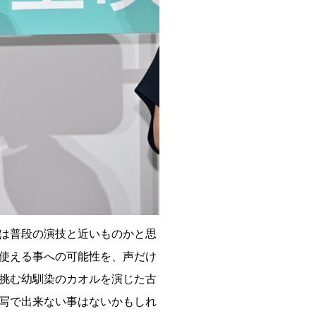
は普段の演技と近いものかと思
使える事への可能性を、声だけ
挑む幼馴染のカオルを演じた古
写で出来ない事はないかもしれ