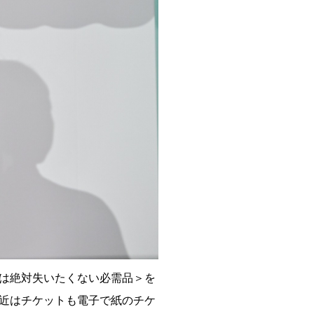
は絶対失いたくない必需品＞を
近はチケットも電子で紙のチケ