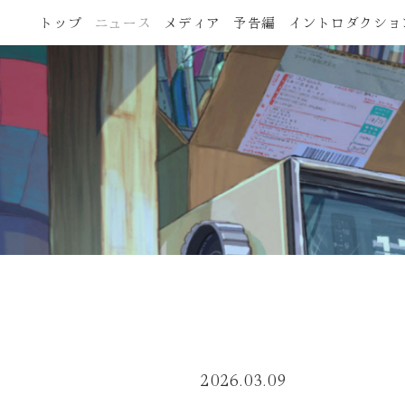
トップ
ニュース
メディア
予告編
イントロダクショ
2026.03.09