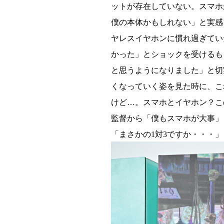
ットが存在していない。スマホ
僕の本体かもしれない」と実感
ヤレスイヤホンに慣れ過ぎてい
かった」とショックを受けるも
と思うようになりました」と切
くなっていく姿を見た時に、こ
けど…。スマホとイヤホン？こ
監督から「僕もスマホが大事」
「まさかの1対3ですか・・・