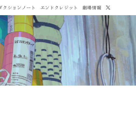
ダクションノート
エンドクレジット
劇場情報