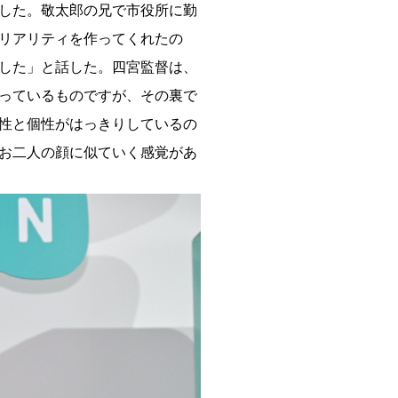
した。敬太郎の兄で市役所に勤
リアリティを作ってくれたの
した」と話した。四宮監督は、
っているものですが、その裏で
性と個性がはっきりしているの
お二人の顔に似ていく感覚があ