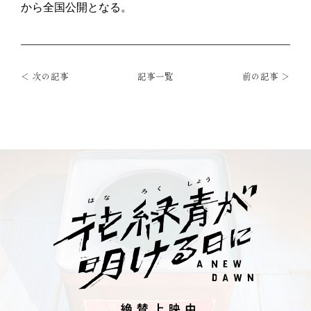
から全国公開となる。
＜ 次の記事
記事一覧
前の記事 ＞