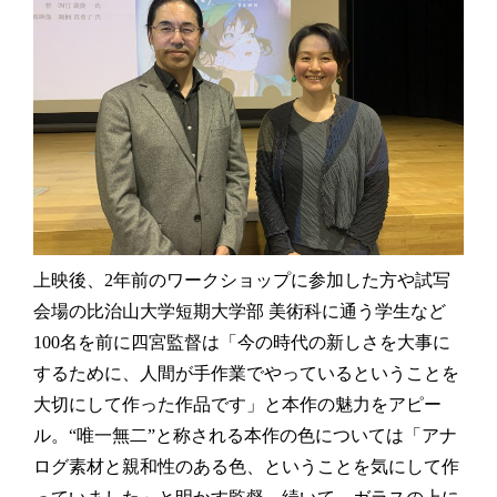
上映後、2年前のワークショップに参加した方や試写
会場の比治山大学短期大学部 美術科に通う学生など
100名を前に四宮監督は「今の時代の新しさを大事に
するために、人間が手作業でやっているということを
大切にして作った作品です」と本作の魅力をアピー
ル。“唯一無二”と称される本作の色については「アナ
ログ素材と親和性のある色、ということを気にして作