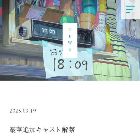
NEWS
2025.03.19
豪華追加キャスト解禁