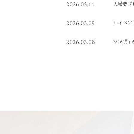
入場者プ
2026.03.11
〖イベン
2026.03.09
3/16(
2026.03.08