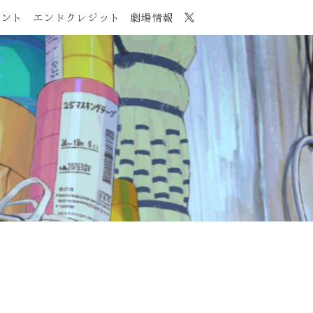
メント
エンドクレジット
劇場情報