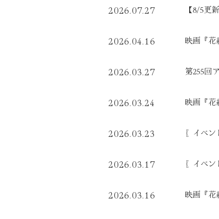
【8/5更
2026.07.27
映画『花
2026.04.16
第255
2026.03.27
映画『花
2026.03.24
〖イベント
2026.03.23
〖イベント
2026.03.17
映画『花
2026.03.16