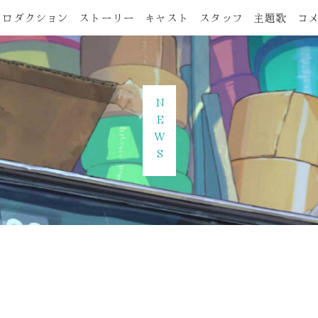
トロダクション
ストーリー
キャスト
スタッフ
主題歌
コ
NEWS