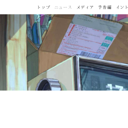
トップ
ニュース
メディア
予告編
イン