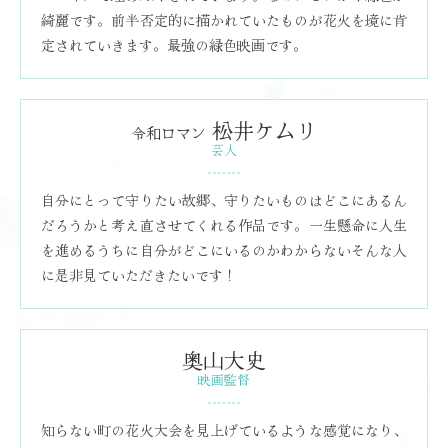
綺麗です。前半否定的に描かれていたものが花火を境に肯
定されていきます。最強の緑色映画です。
松井ケムリ
令和ロマン
芸人
自分にとって守りたい故郷、守りたいものはどこにあるん
だろうかと考え直させてくれる作品です。一生懸命に人生
を進めるうちに自分がどこにいるのかわからないそんな人
に是非見ていただきたいです！
奥山大史
映画監督
知らない町の花火大会を見上げているような感覚になり、